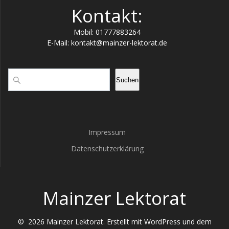
Kontakt:
Mobil: 01777883264
E-Mail: kontakt@mainzer-lektorat.de
Suchen
Suchen
Impressum
Datenschutzerklärung
Mainzer Lektorat
© 2026 Mainzer Lektorat. Erstellt mit WordPress und dem