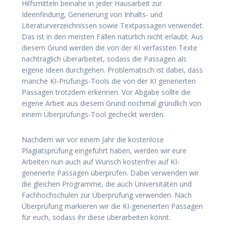
Hilfsmitteln beinahe in jeder Hausarbeit zur
Ideenfindung, Generierung von Inhalts- und
Literaturverzeichnissen sowie Textpassagen verwendet.
Das ist in den meisten Fällen natürlich nicht erlaubt. Aus
diesem Grund werden die von der KI verfassten Texte
nachträglich überarbeitet, sodass die Passagen als
eigene Ideen durchgehen. Problematisch ist dabei, dass
manche KI-Prüfungs-Tools die von der KI generierten
Passagen trotzdem erkennen. Vor Abgabe sollte die
eigene Arbeit aus diesem Grund nochmal gründlich von
einem Überprüfungs-Tool gecheckt werden.
Nachdem wir vor einem Jahr die kostenlose
Plagiatsprüfung eingeführt haben, werden wir eure
Arbeiten nun auch auf Wunsch kostenfrei auf KI-
generierte Passagen überprüfen. Dabei verwenden wir
die gleichen Programme, die auch Universitäten und
Fachhochschulen zur Überprüfung verwenden. Nach
Überprüfung markieren wir die KI-generierten Passagen
für euch, sodass ihr diese überarbeiten könnt.