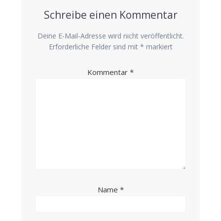
Schreibe einen Kommentar
Deine E-Mail-Adresse wird nicht veröffentlicht.
Erforderliche Felder sind mit
*
markiert
Kommentar
*
Name
*