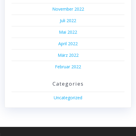
November 2022
Juli 2022
Mai 2022
April 2022
März 2022
Februar 2022
Categories
Uncategorized