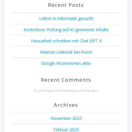
Recent Posts
Lektor in Informatik gesucht
Kostenlose Prüfung auf KI-generierte Inhalte
Hausarbeit schreiben mit Chat GPT 4
Mainzer Lektorat bei Fiverr!
Google Rezensionen aktiv
Recent Comments
Es sind keine Kommentare vorhanden.
Archives
November 2023
Februar 2023