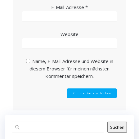
E-Mail-Adresse
*
Website
Name, E-Mail-Adresse und Website in
diesem Browser für meinen nächsten
Kommentar speichern.
Suchen