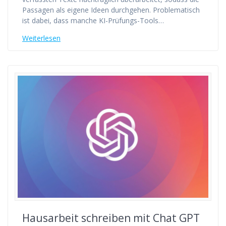
Passagen als eigene Ideen durchgehen. Problematisch
ist dabei, dass manche KI-Prüfungs-Tools…
Weiterlesen
Hausarbeit schreiben mit Chat GPT