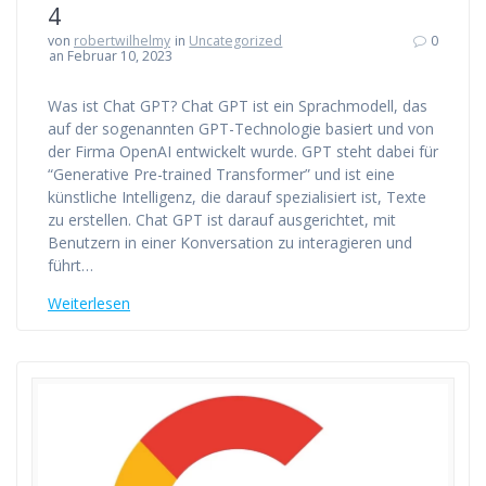
4
von
robertwilhelmy
in
Uncategorized
0
an Februar 10, 2023
Was ist Chat GPT? Chat GPT ist ein Sprachmodell, das
auf der sogenannten GPT-Technologie basiert und von
der Firma OpenAI entwickelt wurde. GPT steht dabei für
“Generative Pre-trained Transformer” und ist eine
künstliche Intelligenz, die darauf spezialisiert ist, Texte
zu erstellen. Chat GPT ist darauf ausgerichtet, mit
Benutzern in einer Konversation zu interagieren und
führt…
Weiterlesen