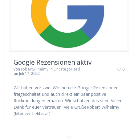
Google Rezensionen aktiv
von
robertwilhelmy
in
Uncategorized
0
an Juli 17, 2022
Wir haben vor zwei Wochen die Google Rezensionen
freigeschaltet und auch direkt ein paar positive
Rückmeldungen erhalten. Wir schätzen das sehr. Vielen
Dank für euer Vertrauen. Viele GrüßeRobert Wilhelmy
(Mainzer Lektorat)