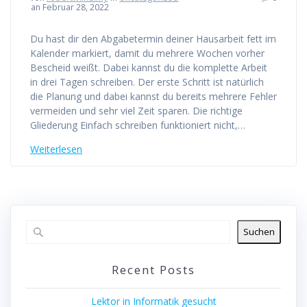
an Februar 28, 2022
Du hast dir den Abgabetermin deiner Hausarbeit fett im
Kalender markiert, damit du mehrere Wochen vorher
Bescheid weißt. Dabei kannst du die komplette Arbeit
in drei Tagen schreiben. Der erste Schritt ist natürlich
die Planung und dabei kannst du bereits mehrere Fehler
vermeiden und sehr viel Zeit sparen. Die richtige
Gliederung Einfach schreiben funktioniert nicht,…
Weiterlesen
Suchen
Recent Posts
Lektor in Informatik gesucht