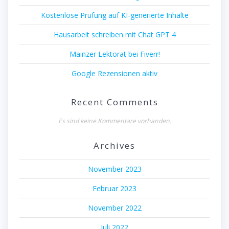
Kostenlose Prüfung auf KI-generierte Inhalte
Hausarbeit schreiben mit Chat GPT 4
Mainzer Lektorat bei Fiverr!
Google Rezensionen aktiv
Recent Comments
Es sind keine Kommentare vorhanden.
Archives
November 2023
Februar 2023
November 2022
Juli 2022