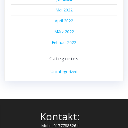
Mai 2022
April 2022
März 2022
Februar 2022
Categories
Uncategorized
Kontakt:
Mobil: 01777883264